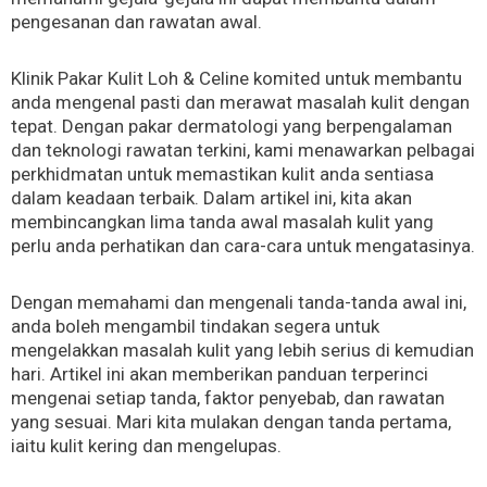
pengesanan dan rawatan awal.
Klinik Pakar Kulit Loh & Celine komited untuk membantu
anda mengenal pasti dan merawat masalah kulit dengan
tepat. Dengan pakar dermatologi yang berpengalaman
dan teknologi rawatan terkini, kami menawarkan pelbagai
perkhidmatan untuk memastikan kulit anda sentiasa
dalam keadaan terbaik. Dalam artikel ini, kita akan
membincangkan lima tanda awal masalah kulit yang
perlu anda perhatikan dan cara-cara untuk mengatasinya.
Dengan memahami dan mengenali tanda-tanda awal ini,
anda boleh mengambil tindakan segera untuk
mengelakkan masalah kulit yang lebih serius di kemudian
hari. Artikel ini akan memberikan panduan terperinci
mengenai setiap tanda, faktor penyebab, dan rawatan
yang sesuai. Mari kita mulakan dengan tanda pertama,
iaitu kulit kering dan mengelupas.