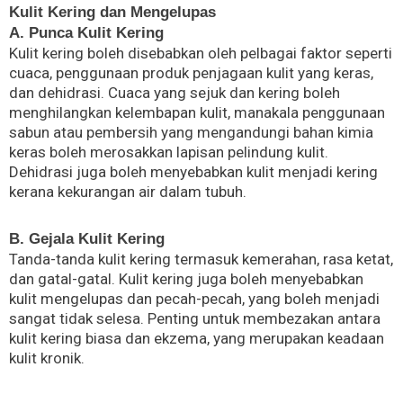
Kulit Kering dan Mengelupas
A. Punca Kulit Kering
Kulit kering boleh disebabkan oleh pelbagai faktor seperti
cuaca, penggunaan produk penjagaan kulit yang keras,
dan dehidrasi. Cuaca yang sejuk dan kering boleh
menghilangkan kelembapan kulit, manakala penggunaan
sabun atau pembersih yang mengandungi bahan kimia
keras boleh merosakkan lapisan pelindung kulit.
Dehidrasi juga boleh menyebabkan kulit menjadi kering
kerana kekurangan air dalam tubuh.
B. Gejala Kulit Kering
Tanda-tanda kulit kering termasuk kemerahan, rasa ketat,
dan gatal-gatal. Kulit kering juga boleh menyebabkan
kulit mengelupas dan pecah-pecah, yang boleh menjadi
sangat tidak selesa. Penting untuk membezakan antara
kulit kering biasa dan ekzema, yang merupakan keadaan
kulit kronik.