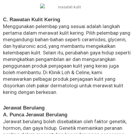
C. Rawatan Kulit Kering
Menggunakan pelembap yang sesuai adalah langkah
pertama dalam merawat kulit kering. Pilih pelembap yang
mengandungi bahan-bahan seperti ceramides, glycerin,
dan hyaluronic acid, yang membantu mengekalkan
kelembapan kulit. Selain itu, perubahan gaya hidup seperti
meningkatkan pengambilan air dan mengurangkan
penggunaan produk penjagaan kulit yang keras juga
boleh membantu. Di Klinik Loh & Celine, kami
menawarkan pelbagai produk penjagaan kulit yang
disyorkan oleh pakar dermatologi untuk merawat kulit
kering dengan berkesan.
Jerawat Berulang
A. Punca Jerawat Berulang
Jerawat berulang boleh disebabkan oleh faktor genetik,
hormon, dan gaya hidup. Genetik memainkan peranan