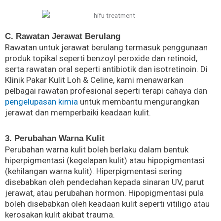
C. Rawatan Jerawat Berulang
Rawatan untuk jerawat berulang termasuk penggunaan
produk topikal seperti benzoyl peroxide dan retinoid,
serta rawatan oral seperti antibiotik dan isotretinoin. Di
Klinik Pakar Kulit Loh & Celine, kami menawarkan
pelbagai rawatan profesional seperti terapi cahaya dan
pengelupasan kimia
untuk membantu mengurangkan
jerawat dan memperbaiki keadaan kulit.
3. Perubahan Warna Kulit
Perubahan warna kulit boleh berlaku dalam bentuk
hiperpigmentasi (kegelapan kulit) atau hipopigmentasi
(kehilangan warna kulit). Hiperpigmentasi sering
disebabkan oleh pendedahan kepada sinaran UV, parut
jerawat, atau perubahan hormon. Hipopigmentasi pula
boleh disebabkan oleh keadaan kulit seperti vitiligo atau
kerosakan kulit akibat trauma.