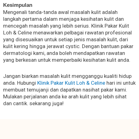
Kesimpulan
Mengenali tanda-tanda awal masalah kulit adalah
langkah pertama dalam menjaga kesihatan kulit dan
mencegah masalah yang lebih serius. Klinik Pakar Kulit
Loh & Celine menawarkan pelbagai rawatan profesional
yang disesuaikan untuk setiap jenis masalah kulit, dari
kulit kering hingga jerawat cystic. Dengan bantuan pakar
dermatologi kami, anda boleh mendapatkan rawatan
yang berkesan untuk memperbaiki kesihatan kulit anda.
Jangan biarkan masalah kulit mengganggu kualiti hidup
anda. Hubungi
Klinik Pakar Kulit Loh & Celine
hari ini untuk
membuat temujanji dan dapatkan nasihat pakar kami.
Mulakan perjalanan anda ke arah kulit yang lebih sihat
dan cantik. sekarang juga!