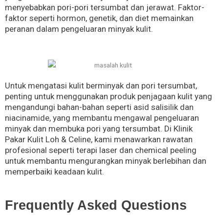
menyebabkan pori-pori tersumbat dan jerawat. Faktor-
faktor seperti hormon, genetik, dan diet memainkan
peranan dalam pengeluaran minyak kulit.
Untuk mengatasi kulit berminyak dan pori tersumbat,
penting untuk menggunakan produk penjagaan kulit yang
mengandungi bahan-bahan seperti asid salisilik dan
niacinamide, yang membantu mengawal pengeluaran
minyak dan membuka pori yang tersumbat. Di Klinik
Pakar Kulit Loh & Celine, kami menawarkan rawatan
profesional seperti terapi laser dan chemical peeling
untuk membantu mengurangkan minyak berlebihan dan
memperbaiki keadaan kulit.
Frequently Asked Questions