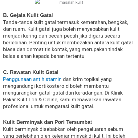
B. Gejala Kulit Gatal
Tanda-tanda kulit gatal termasuk kemerahan, bengkak,
dan ruam. Kulit gatal juga boleh menyebabkan kulit
menjadi kering dan pecah-pecah jika digaru secara
berlebihan. Penting untuk membezakan antara kulit gatal
biasa dan dermatitis kontak, yang merupakan tindak
balas alahan kepada bahan tertentu.
C. Rawatan Kulit Gatal
Penggunaan antihistamin
dan krim topikal yang
mengandungi kortikosteroid boleh membantu
mengurangkan gatal-gatal dan keradangan. Di Klinik
Pakar Kulit Loh & Celine, kami menawarkan rawatan
profesional untuk mengatasi kulit gatal.
t
Kulit Berminyak dan Pori Tersumba
Kulit berminyak disebabkan oleh pengeluaran sebum
yang berlebihan oleh kelenjar minyak di kulit. Ini boleh