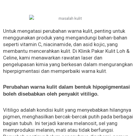
Untuk mengatasi perubahan warna kulit, penting untuk
menggunakan produk yang mengandungi bahan-bahan
seperti vitamin C, niacinamide, dan asid kojic, yang
membantu mencerahkan kulit. Di Klinik Pakar Kulit Loh &
Celine, kami menawarkan rawatan laser dan
pengelupasan kimia yang berkesan dalam mengurangkan
hiperpigmentasi dan memperbaiki warna kulit.
Perubahan warna kulit dalam bentuk hipopigmentasi
boleh disebabkan oleh penyakit vitiligo.
Vitiligo adalah kondisi kulit yang menyebabkan hilangnya
pigmen, menghasilkan bercak-bercak putih pada berbagai
bagian tubuh. Ini terjadi karena melanosit, sel yang
memproduksi melanin, mati atau tidak berfungsi.