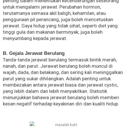
penting dalam menentukan kecenderungan seseorang
untuk mengalami jerawat. Perubahan hormon,
terutamanya semasa akil baligh, kehamilan, atau
penggunaan pil perancang, juga boleh mencetuskan
jerawat. Gaya hidup yang tidak sihat, seperti diet yang
tinggi gula dan makanan berminyak, juga boleh
menyumbang kepada jerawat.
B. Gejala Jerawat Berulang
Tanda-tanda jerawat berulang termasuk bintik merah,
nanah, dan parut. Jerawat berulang boleh muncul di
wajah, dada, dan belakang, dan sering kali meninggalkan
parut yang sukar dihilangkan. Adalah penting untuk
membezakan antara jerawat biasa dan jerawat cystic,
yang lebih dalam dan lebih menyakitkan. Statistik
menunjukkan bahawa jerawat berulang boleh memberi
kesan negatif terhadap keyakinan diri dan kualiti hidup.