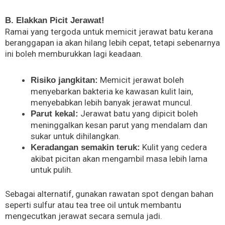
B. Elakkan Picit Jerawat!
Ramai yang tergoda untuk memicit jerawat batu kerana
beranggapan ia akan hilang lebih cepat, tetapi sebenarnya
ini boleh memburukkan lagi keadaan.
Memicit jerawat boleh
Risiko jangkitan:
menyebarkan bakteria ke kawasan kulit lain,
menyebabkan lebih banyak jerawat muncul.
Jerawat batu yang dipicit boleh
Parut kekal:
meninggalkan kesan parut yang mendalam dan
sukar untuk dihilangkan.
Kulit yang cedera
Keradangan semakin teruk:
akibat picitan akan mengambil masa lebih lama
untuk pulih.
Sebagai alternatif, gunakan rawatan spot dengan bahan
seperti sulfur atau tea tree oil untuk membantu
mengecutkan jerawat secara semula jadi.