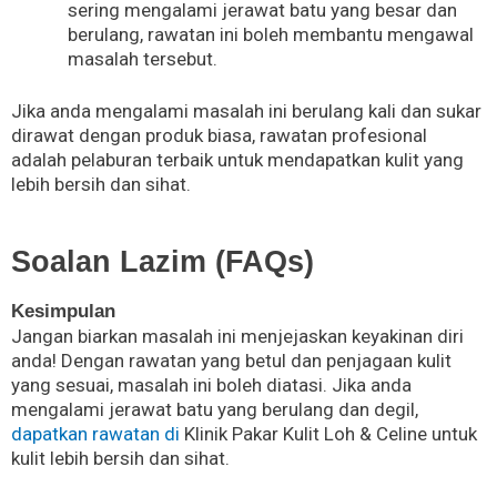
sering mengalami jerawat batu yang besar dan
berulang, rawatan ini boleh membantu mengawal
masalah tersebut.
Jika anda mengalami masalah ini berulang kali dan sukar
dirawat dengan produk biasa, rawatan profesional
adalah pelaburan terbaik untuk mendapatkan kulit yang
lebih bersih dan sihat.
Soalan Lazim (FAQs)
Kesimpulan
Jangan biarkan masalah ini menjejaskan keyakinan diri
anda! Dengan rawatan yang betul dan penjagaan kulit
yang sesuai, masalah ini boleh diatasi. Jika anda
mengalami jerawat batu yang berulang dan degil,
dapatkan rawatan di
Klinik Pakar Kulit Loh & Celine untuk
kulit lebih bersih dan sihat.