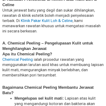
Celine
Untuk jerawat batu yang degil dan sukar dihilangkan,
rawatan di klinik estetik boleh menjadi penyelesaian
terbaik. Di
Klinik Pakar Kulit Loh & Celine
, kami
menawarkan rawatan khusus untuk mengatasi masalah
ini secara berkesan.
A. Chemical Peeling – Pengelupasan Kulit untuk
Menghilangkan Jerawat
Apa itu Chemical Peeling?
Chemical Peeling
ialah prosedur rawatan yang
menggunakan larutan asid khas untuk membuang lapisan
kulit mati, mengurangkan minyak berlebihan, dan
membersihkan pori tersumbat.
Bagaimana Chemical Peeling Membantu Jerawat
Batu?
Lapisan atas kulit
Mengelupas sel kulit mati:
yang mengandungi kotoran dan bakteria akan