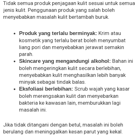
Tidak semua produk penjagaan kulit sesuai untuk semua
jenis kulit. Penggunaan produk yang salah boleh
menyebabkan masalah kulit bertambah buruk.
Krim atau
Produk yang terlalu berminyak:
kosmetik yang terlalu berat boleh menyumbat
liang pori dan menyebabkan jerawat semakin
parah.
Bahan ini
Skincare yang mengandungi alkohol:
boleh mengeringkan kulit secara berlebihan,
menyebabkan kulit menghasilkan lebih banyak
minyak sebagai tindak balas.
Scrub wajah yang kasar
Eksfoliasi berlebihan:
boleh merengsakan kulit dan menyebarkan
bakteria ke kawasan lain, memburukkan lagi
masalah ini.
Jika tidak ditangani dengan betul, masalah ini boleh
berulang dan meninggalkan kesan parut yang kekal.