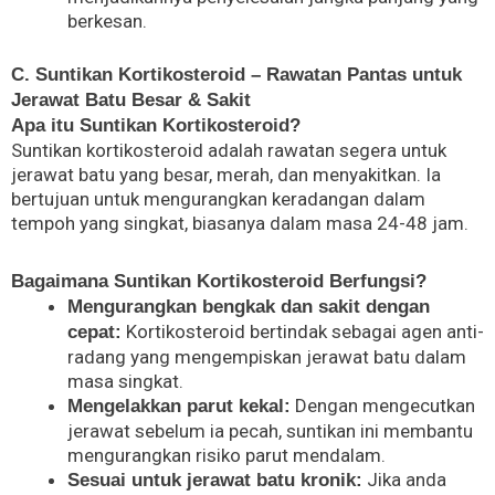
berkesan.
C. Suntikan Kortikosteroid – Rawatan Pantas untuk
Jerawat Batu Besar & Sakit
Apa itu Suntikan Kortikosteroid?
Suntikan kortikosteroid adalah rawatan segera untuk
jerawat batu yang besar, merah, dan menyakitkan. Ia
bertujuan untuk mengurangkan keradangan dalam
tempoh yang singkat, biasanya dalam masa 24-48 jam.
Bagaimana Suntikan Kortikosteroid Berfungsi?
Mengurangkan bengkak dan sakit dengan
Kortikosteroid bertindak sebagai agen anti-
cepat:
radang yang mengempiskan jerawat batu dalam
masa singkat.
Dengan mengecutkan
Mengelakkan parut kekal:
jerawat sebelum ia pecah, suntikan ini membantu
mengurangkan risiko parut mendalam.
Jika anda
Sesuai untuk jerawat batu kronik: