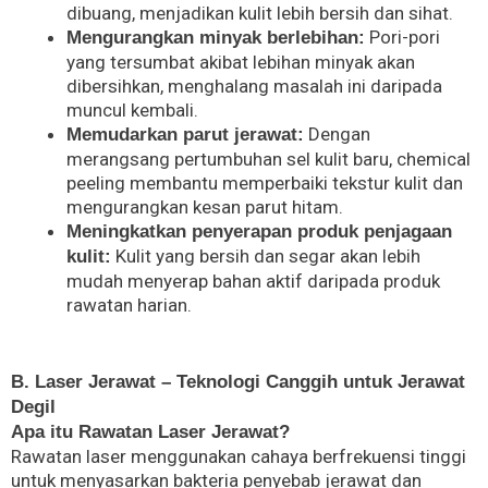
dibuang, menjadikan kulit lebih bersih dan sihat.
Pori-pori
Mengurangkan minyak berlebihan:
yang tersumbat akibat lebihan minyak akan
dibersihkan, menghalang masalah ini daripada
muncul kembali.
Dengan
Memudarkan parut jerawat:
merangsang pertumbuhan sel kulit baru, chemical
peeling membantu memperbaiki tekstur kulit dan
mengurangkan kesan parut hitam.
Meningkatkan penyerapan produk penjagaan
Kulit yang bersih dan segar akan lebih
kulit:
mudah menyerap bahan aktif daripada produk
rawatan harian.
B. Laser Jerawat – Teknologi Canggih untuk Jerawat
Degil
Apa itu Rawatan Laser Jerawat?
Rawatan laser menggunakan cahaya berfrekuensi tinggi
untuk menyasarkan bakteria penyebab jerawat dan