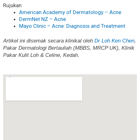
Rujukan
American Academy of Dermatology – Acne
DermNet NZ – Acne
Mayo Clinic – Acne: Diagnosis and Treatment
Artikel ini disemak secara klinikal oleh
Dr Loh Ken Chen
,
Pakar Dermatologi Bertauliah (MBBS, MRCP UK), Klinik
Pakar Kulit Loh & Celine, Kedah.