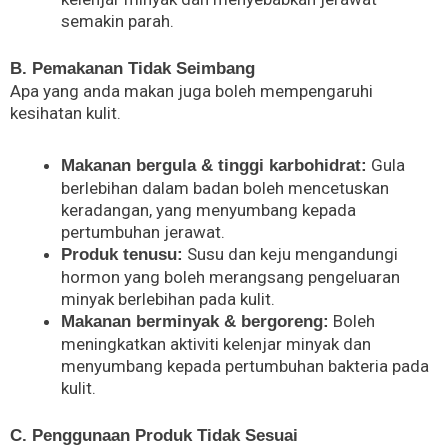
semakin parah.
B. Pemakanan Tidak Seimbang
Apa yang anda makan juga boleh mempengaruhi
kesihatan kulit.
Gula
Makanan bergula & tinggi karbohidrat:
berlebihan dalam badan boleh mencetuskan
keradangan, yang menyumbang kepada
pertumbuhan jerawat.
Susu dan keju mengandungi
Produk tenusu:
hormon yang boleh merangsang pengeluaran
minyak berlebihan pada kulit.
Boleh
Makanan berminyak & bergoreng:
meningkatkan aktiviti kelenjar minyak dan
menyumbang kepada pertumbuhan bakteria pada
kulit.
C. Penggunaan Produk Tidak Sesuai