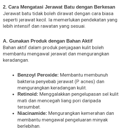
2. Cara Mengatasi Jerawat Batu dengan Berkesan
Jerawat batu tidak boleh dirawat dengan cara biasa
seperti jerawat kecil. Ia memerlukan pendekatan yang
lebih intensif dan rawatan yang sesuai.
A. Gunakan Produk dengan Bahan Aktif
Bahan aktif dalam produk penjagaan kulit boleh
membantu mengawal jerawat dan mengurangkan
keradangan.
Membantu membunuh
Benzoyl Peroxide:
bakteria penyebab jerawat (P. acnes) dan
mengurangkan keradangan kulit.
Menggalakkan pengelupasan sel kulit
Retinoid:
mati dan mencegah liang pori daripada
tersumbat.
Mengurangkan kemerahan dan
Niacinamide:
membantu mengawal pengeluaran minyak
berlebihan.