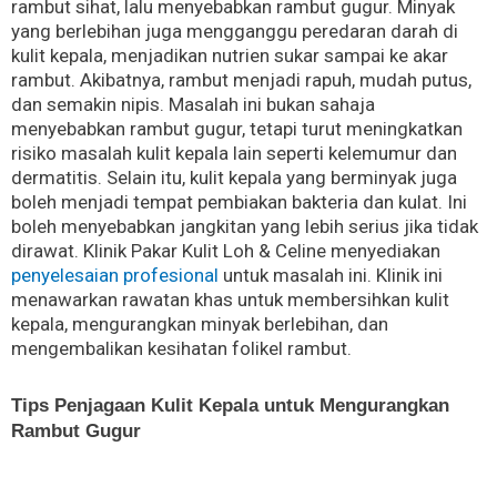
rambut sihat, lalu menyebabkan rambut gugur. Minyak
yang berlebihan juga mengganggu peredaran darah di
kulit kepala, menjadikan nutrien sukar sampai ke akar
rambut. Akibatnya, rambut menjadi rapuh, mudah putus,
dan semakin nipis. Masalah ini bukan sahaja
menyebabkan rambut gugur, tetapi turut meningkatkan
risiko masalah kulit kepala lain seperti kelemumur dan
dermatitis. Selain itu, kulit kepala yang berminyak juga
boleh menjadi tempat pembiakan bakteria dan kulat. Ini
boleh menyebabkan jangkitan yang lebih serius jika tidak
dirawat. Klinik Pakar Kulit Loh & Celine menyediakan
penyelesaian profesional
untuk masalah ini. Klinik ini
menawarkan rawatan khas untuk membersihkan kulit
kepala, mengurangkan minyak berlebihan, dan
mengembalikan kesihatan folikel rambut.
Tips Penjagaan Kulit Kepala untuk Mengurangkan
Rambut Gugur