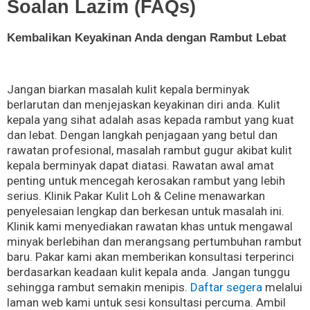
Soalan Lazim (FAQs)
Kembalikan Keyakinan Anda dengan Rambut Lebat
Jangan biarkan masalah kulit kepala berminyak
berlarutan dan menjejaskan keyakinan diri anda. Kulit
kepala yang sihat adalah asas kepada rambut yang kuat
dan lebat. Dengan langkah penjagaan yang betul dan
rawatan profesional, masalah rambut gugur akibat kulit
kepala berminyak dapat diatasi. Rawatan awal amat
penting untuk mencegah kerosakan rambut yang lebih
serius. Klinik Pakar Kulit Loh & Celine menawarkan
penyelesaian lengkap dan berkesan untuk masalah ini.
Klinik kami menyediakan rawatan khas untuk mengawal
minyak berlebihan dan merangsang pertumbuhan rambut
baru. Pakar kami akan memberikan konsultasi terperinci
berdasarkan keadaan kulit kepala anda. Jangan tunggu
sehingga rambut semakin menipis.
Daftar segera
melalui
laman web kami untuk sesi konsultasi percuma. Ambil