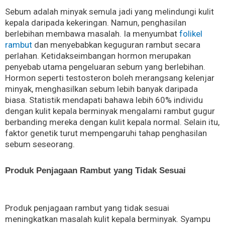
Sebum adalah minyak semula jadi yang melindungi kulit
kepala daripada kekeringan. Namun, penghasilan
berlebihan membawa masalah. Ia menyumbat
folikel
rambut
dan menyebabkan keguguran rambut secara
perlahan. Ketidakseimbangan hormon merupakan
penyebab utama pengeluaran sebum yang berlebihan.
Hormon seperti testosteron boleh merangsang kelenjar
minyak, menghasilkan sebum lebih banyak daripada
biasa. Statistik mendapati bahawa lebih 60% individu
dengan kulit kepala berminyak mengalami rambut gugur
berbanding mereka dengan kulit kepala normal. Selain itu,
faktor genetik turut mempengaruhi tahap penghasilan
sebum seseorang.
Produk Penjagaan Rambut yang Tidak Sesuai
Produk penjagaan rambut yang tidak sesuai
meningkatkan masalah kulit kepala berminyak. Syampu