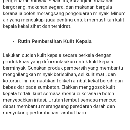
pengeluaran minyak. Selain itu, kurangkan makanan
bergoreng, makanan segera, dan makanan bergula
kerana ia boleh merangsang pengeluaran minyak. Minum
air yang mencukupi juga penting untuk memastikan kulit
kepala kekal sihat dan terhidrat.
Rutin Pembersihan Kulit Kepala
Lakukan cucian kulit kepala secara berkala dengan
produk khas yang diformulasikan untuk kulit kepala
berminyak. Gunakan produk pembersih yang membantu
menghilangkan minyak berlebihan, sel kulit mati, dan
kotoran. Ini memastikan folikel rambut kekal bersih dan
bebas daripada sumbatan. Elakkan menggosok kulit
kepala terlalu kuat semasa mencuci kerana ia boleh
menyebabkan iritasi. Urutan lembut semasa mencuci
dapat membantu merangsang peredaran darah dan
menyokong pertumbuhan rambut baru.