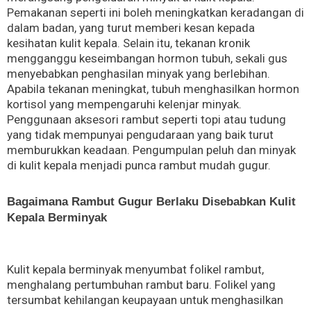
Pemakanan seperti ini boleh meningkatkan keradangan di
dalam badan, yang turut memberi kesan kepada
kesihatan kulit kepala. Selain itu, tekanan kronik
mengganggu keseimbangan hormon tubuh, sekali gus
menyebabkan penghasilan minyak yang berlebihan.
Apabila tekanan meningkat, tubuh menghasilkan hormon
kortisol yang mempengaruhi kelenjar minyak.
Penggunaan aksesori rambut seperti topi atau tudung
yang tidak mempunyai pengudaraan yang baik turut
memburukkan keadaan. Pengumpulan peluh dan minyak
di kulit kepala menjadi punca rambut mudah gugur.
Bagaimana Rambut Gugur Berlaku Disebabkan Kulit
Kepala Berminyak
Kulit kepala berminyak menyumbat folikel rambut,
menghalang pertumbuhan rambut baru. Folikel yang
tersumbat kehilangan keupayaan untuk menghasilkan