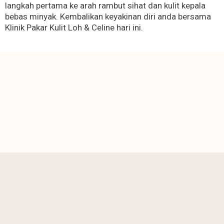
langkah pertama ke arah rambut sihat dan kulit kepala
bebas minyak. Kembalikan keyakinan diri anda bersama
Klinik Pakar Kulit Loh & Celine hari ini.