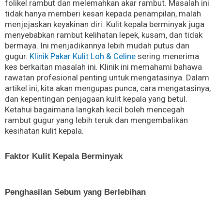
folikel rambut dan melemahkan akar rambut. Masalah ini
tidak hanya memberi kesan kepada penampilan, malah
menjejaskan keyakinan diri. Kulit kepala berminyak juga
menyebabkan rambut kelihatan lepek, kusam, dan tidak
bermaya. Ini menjadikannya lebih mudah putus dan
gugur.
Klinik Pakar Kulit Loh & Celine
sering menerima
kes berkaitan masalah ini. Klinik ini memahami bahawa
rawatan profesional penting untuk mengatasinya. Dalam
artikel ini, kita akan mengupas punca, cara mengatasinya,
dan kepentingan penjagaan kulit kepala yang betul.
Ketahui bagaimana langkah kecil boleh mencegah
rambut gugur yang lebih teruk dan mengembalikan
kesihatan kulit kepala.
Faktor Kulit Kepala Berminyak
Penghasilan Sebum yang Berlebihan