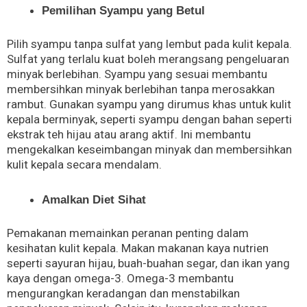
Pemilihan Syampu yang Betul
Pilih syampu tanpa sulfat yang lembut pada kulit kepala.
Sulfat yang terlalu kuat boleh merangsang pengeluaran
minyak berlebihan. Syampu yang sesuai membantu
membersihkan minyak berlebihan tanpa merosakkan
rambut. Gunakan syampu yang dirumus khas untuk kulit
kepala berminyak, seperti syampu dengan bahan seperti
ekstrak teh hijau atau arang aktif. Ini membantu
mengekalkan keseimbangan minyak dan membersihkan
kulit kepala secara mendalam.
Amalkan Diet Sihat
Pemakanan memainkan peranan penting dalam
kesihatan kulit kepala. Makan makanan kaya nutrien
seperti sayuran hijau, buah-buahan segar, dan ikan yang
kaya dengan omega-3. Omega-3 membantu
mengurangkan keradangan dan menstabilkan